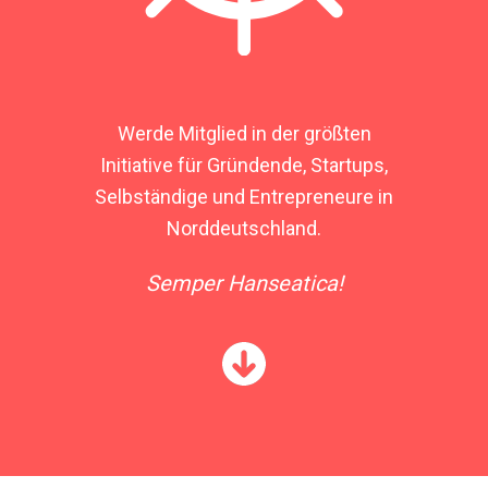
Werde Mitglied in der größten
Initiative für Gründende, Startups,
Selbständige und Entrepreneure in
Norddeutschland.
Semper Hanseatica!