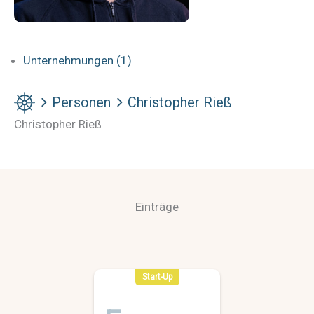
Unternehmungen (1)
Personen
Christopher Rieß
Christopher Rieß
Einträge
Start-Up