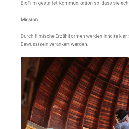
BioFilm gestaltet Kommunikation so, dass sie e
Mission
Durch filmische Erzählformen werden Inhalte klar s
Bewusstsein verankert werden.