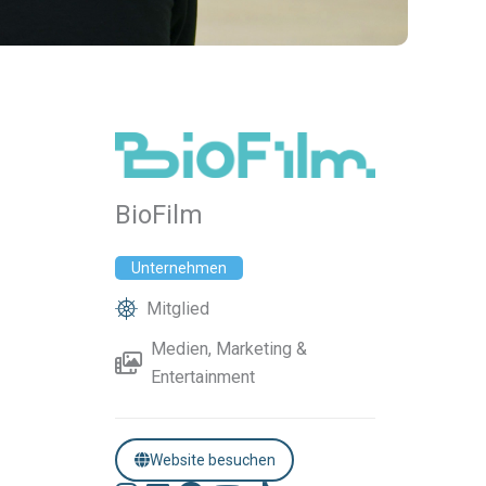
BioFilm
Unternehmen
Mitglied
Medien, Marketing &
Entertainment
Website besuchen