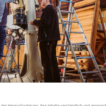
der Herausforderung, ihre Inhalte verständlich und anspre