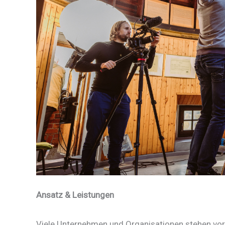
Ansatz & Leistungen
Viele Unternehmen und Organisationen stehen vor 