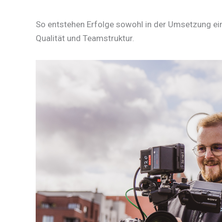
So entstehen Erfolge sowohl in der Umsetzung ein
Qualität und Teamstruktur.