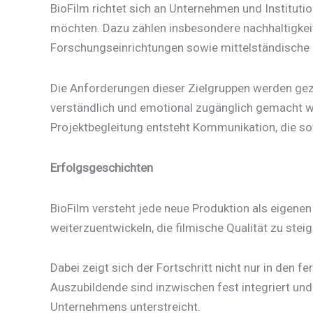
BioFilm richtet sich an Unternehmen und Instituti
möchten. Dazu zählen insbesondere nachhaltigkei
Forschungseinrichtungen sowie mittelständische 
Die Anforderungen dieser Zielgruppen werden geziel
verständlich und emotional zugänglich gemacht we
Projektbegleitung entsteht Kommunikation, die sow
Erfolgsgeschichten
BioFilm versteht jede neue Produktion als eigenen 
weiterzuentwickeln, die filmische Qualität zu steig
Dabei zeigt sich der Fortschritt nicht nur in den
Auszubildende sind inzwischen fest integriert und 
Unternehmens unterstreicht.