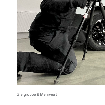
Zielgruppe & Mehrwert