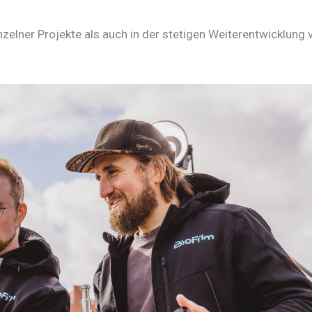
zelner Projekte als auch in der stetigen Weiterentwicklung 