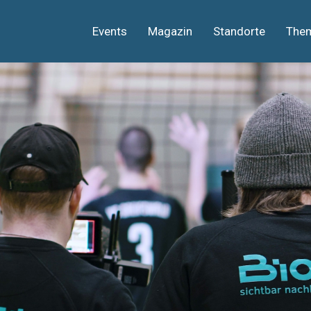
Events
Magazin
Standorte
The