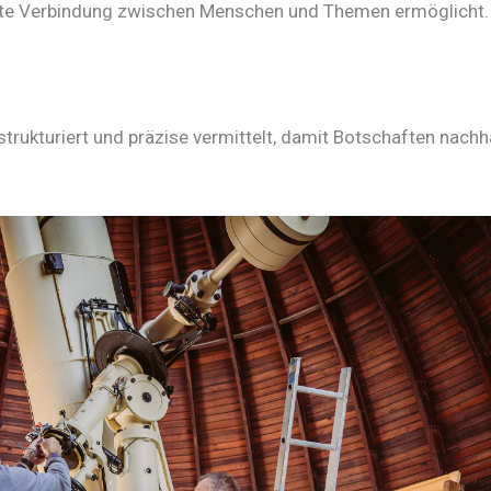
chte Verbindung zwischen Menschen und Themen ermöglicht.
trukturiert und präzise vermittelt, damit Botschaften nachh