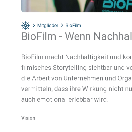
Mitglieder
BioFilm
BioFilm - Wenn Nachhalt
BioFilm macht Nachhaltigkeit und ko
filmisches Storytelling sichtbar und ver
die Arbeit von Unternehmen und Orga
vermitteln, dass ihre Wirkung nicht nu
auch emotional erlebbar wird.
Vision