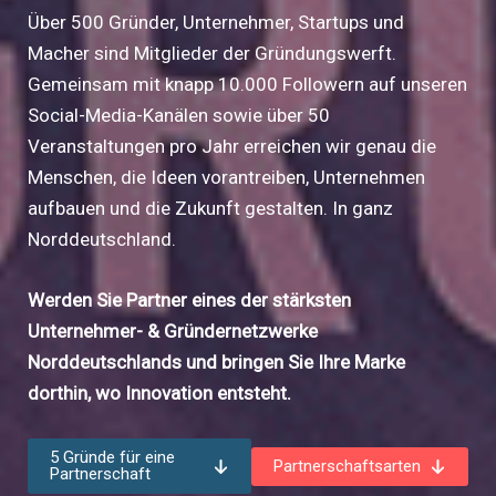
Über 500 Gründer, Unternehmer, Startups und
Macher sind Mitglieder der Gründungswerft.
Gemeinsam mit knapp 10.000 Followern auf unseren
Social-Media-Kanälen sowie über 50
Veranstaltungen pro Jahr erreichen wir genau die
Menschen, die Ideen vorantreiben, Unternehmen
aufbauen und die Zukunft gestalten. In ganz
Norddeutschland.
Werden Sie Partner eines der stärksten
Unternehmer- & Gründernetzwerke
Norddeutschlands und bringen Sie Ihre Marke
dorthin, wo Innovation entsteht.
5 Gründe für eine
Partnerschaftsarten
Partnerschaft