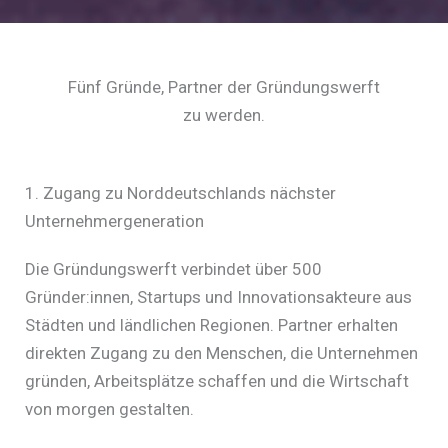
Fünf Gründe, Partner der Gründungswerft
zu werden.
1. Zugang zu Norddeutschlands nächster
Unternehmergeneration
Die Gründungswerft verbindet über 500
Gründer:innen, Startups und Innovationsakteure aus
Städten und ländlichen Regionen. Partner erhalten
direkten Zugang zu den Menschen, die Unternehmen
gründen, Arbeitsplätze schaffen und die Wirtschaft
von morgen gestalten.