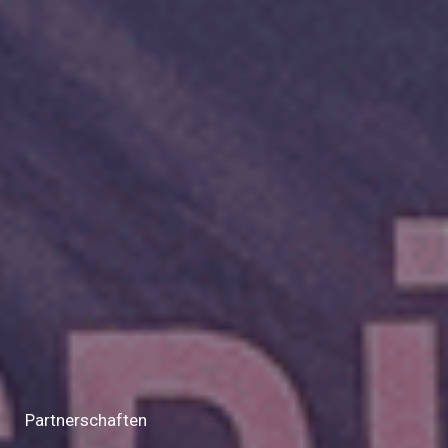
Partnerschaften