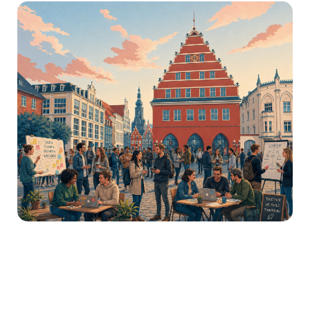
2. Sichtbarkeit in einem wachsenden
Wirtschaftsökosystem