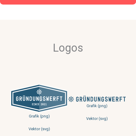
Logos
Grafik (png)
Grafik (png)
Vektor (svg)
Vektor (svg)