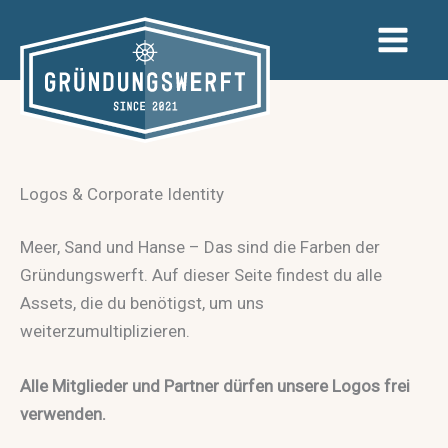
Zum
Inhalt
springen
Logos & Corporate Identity
Meer, Sand und Hanse – Das sind die Farben der
Gründungswerft. Auf dieser Seite findest du alle
Assets, die du benötigst, um uns
weiterzumultiplizieren.
Alle Mitglieder und Partner dürfen unsere Logos frei
verwenden.