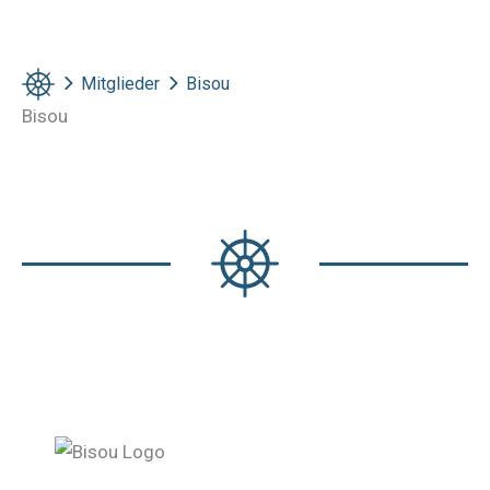
Mitglieder
Bisou
Bisou