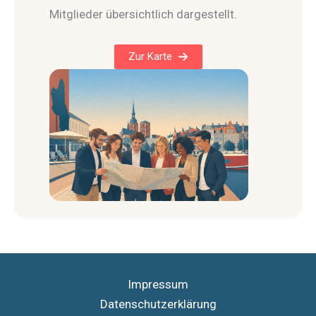
Mitglieder übersichtlich dargestellt.
Zur Karte
Impressum
Datenschutzerklärung