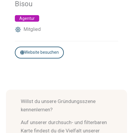
Bisou
Agentur
Mitglied
Website besuchen
Willst du unsere Gründungsszene
kennenlernen?
Auf unserer durchsuch- und filterbaren
Karte findest du die Vielfalt unserer