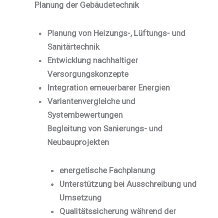
Planung der Gebäudetechnik
Planung von Heizungs-, Lüftungs- und
Sanitärtechnik
Entwicklung nachhaltiger
Versorgungskonzepte
Integration erneuerbarer Energien
Variantenvergleiche und
Systembewertungen
Begleitung von Sanierungs- und
Neubauprojekten
energetische Fachplanung
Unterstützung bei Ausschreibung und
Umsetzung
Qualitätssicherung während der