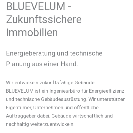
BLUEVELUM -
Zukunftssichere
Immobilien
Energieberatung und technische
Planung aus einer Hand.
Wir entwickeln zukunftsfähige Gebäude.
BLUEVELUM ist ein Ingenieurbüro für Energieeffizienz
und technische Gebäudeausrüstung. Wir unterstützen
Eigentümer, Unternehmen und öffentliche
Auftraggeber dabei, Gebäude wirtschaftlich und
nachhaltig weiterzuentwickeln.