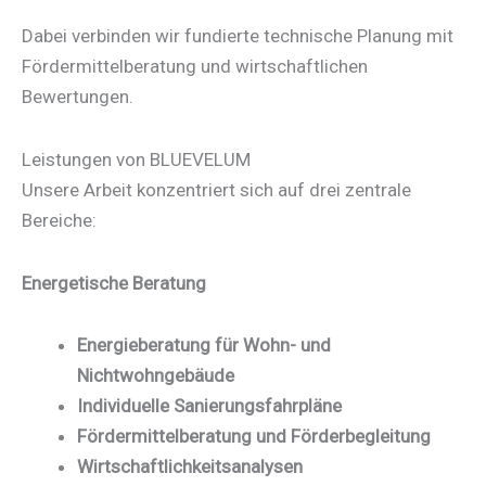
Dabei verbinden wir fundierte technische Planung mit
Fördermittelberatung und wirtschaftlichen
Bewertungen.
Leistungen von BLUEVELUM
Unsere Arbeit konzentriert sich auf drei zentrale
Bereiche:
Energetische Beratung
Energieberatung für Wohn- und
Nichtwohngebäude
Individuelle Sanierungsfahrpläne
Fördermittelberatung und Förderbegleitung
Wirtschaftlichkeitsanalysen