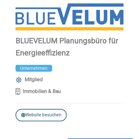
BLUEVELUM Planungsbüro für
Energieeffizienz
Unternehmen
Mitglied
Immobilien & Bau
Website besuchen