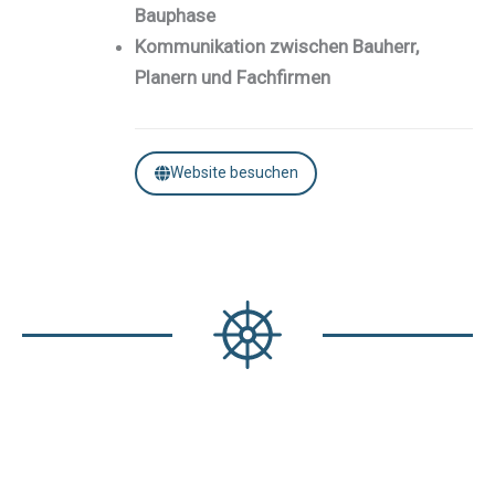
Bauphase
Kommunikation zwischen Bauherr,
Planern und Fachfirmen
Website besuchen