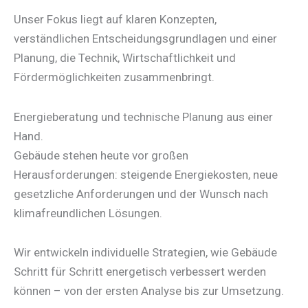
Unser Fokus liegt auf klaren Konzepten,
verständlichen Entscheidungsgrundlagen und einer
Planung, die Technik, Wirtschaftlichkeit und
Fördermöglichkeiten zusammenbringt.
Energieberatung und technische Planung aus einer
Hand.
Gebäude stehen heute vor großen
Herausforderungen: steigende Energiekosten, neue
gesetzliche Anforderungen und der Wunsch nach
klimafreundlichen Lösungen.
Wir entwickeln individuelle Strategien, wie Gebäude
Schritt für Schritt energetisch verbessert werden
können – von der ersten Analyse bis zur Umsetzung.