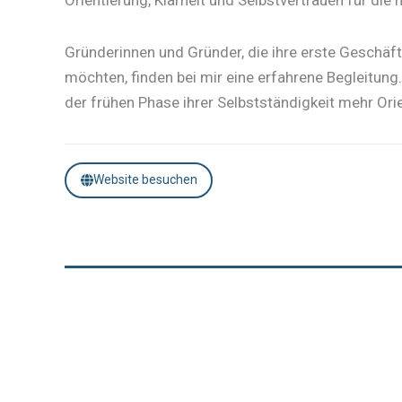
Gründerinnen und Gründer, die ihre erste Geschäf
möchten, finden bei mir eine erfahrene Begleitung
der frühen Phase ihrer Selbstständigkeit mehr Ori
Website besuchen