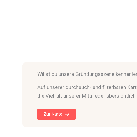
Willst du unsere Gründungsszene kennenle
Auf unserer durchsuch- und filterbaren Kart
die Vielfalt unserer Mitglieder übersichtlich
Zur Karte