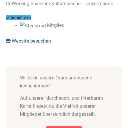
CoWorking Space im Kulturspeicher Ueckermünde
Unternehmen
Mitglied
Website besuchen
Willst du unsere Gründungsszene
kennenlernen?
Auf unserer durchsuch- und filterbaren
Karte findest du die Vielfalt unserer
Mitglieder übersichtlich dargestellt.