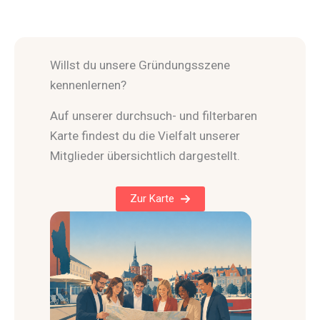
Willst du unsere Gründungsszene
kennenlernen?
Auf unserer durchsuch- und filterbaren
Karte findest du die Vielfalt unserer
Mitglieder übersichtlich dargestellt.
Zur Karte