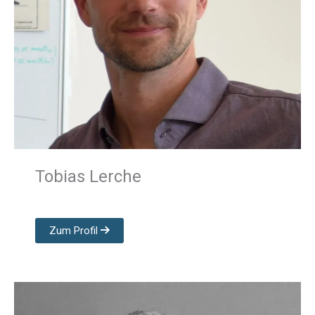
Tobias Lerche
Zum Profil