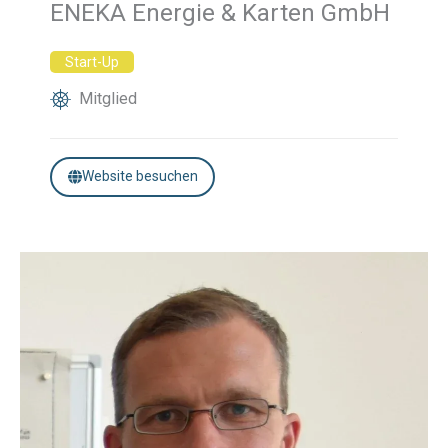
ENEKA Energie & Karten GmbH
Start-Up
Mitglied
Website besuchen