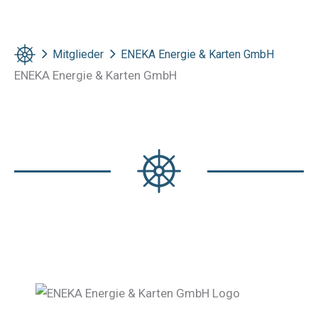
Mitglieder
ENEKA Energie & Karten GmbH
ENEKA Energie & Karten GmbH