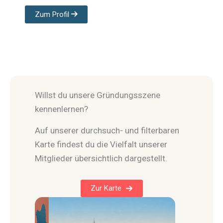
Zum Profil
Willst du unsere Gründungsszene
kennenlernen?
Auf unserer durchsuch- und filterbaren
Karte findest du die Vielfalt unserer
Mitglieder übersichtlich dargestellt.
Zur Karte