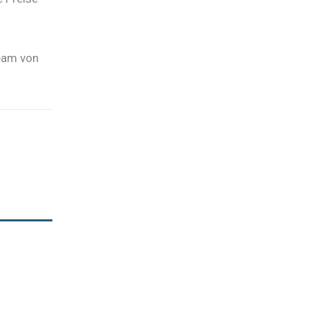
team von