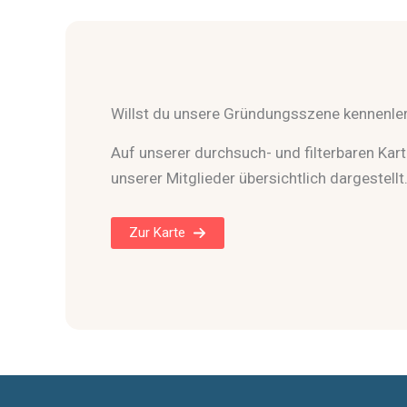
Willst du unsere Gründungsszene kennenle
Auf unserer durchsuch- und filterbaren Karte
unserer Mitglieder übersichtlich dargestellt
Zur Karte