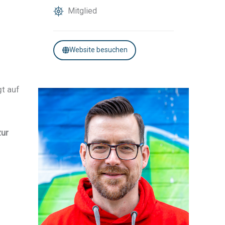
Mitglied
Website besuchen
gt auf
zur