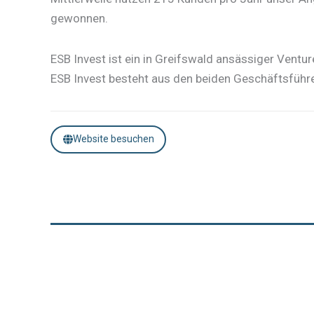
gewonnen.
​ESB Invest ist ein in Greifswald ansässiger Ven
ESB Invest besteht aus den beiden Geschäftsführe
Website besuchen