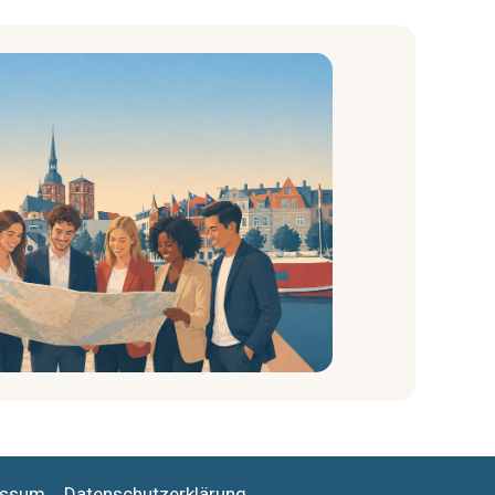
essum
Datenschutzerklärung