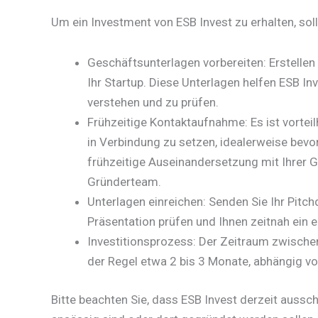
Um ein Investment von ESB Invest zu erhalten, sol
Geschäftsunterlagen vorbereiten: Erstellen
Ihr Startup. Diese Unterlagen helfen ESB In
verstehen und zu prüfen.​
Frühzeitige Kontaktaufnahme: Es ist vorteil
in Verbindung zu setzen, idealerweise bevor
frühzeitige Auseinandersetzung mit Ihrer 
Gründerteam.​
Unterlagen einreichen: Senden Sie Ihr Pitch
Präsentation prüfen und Ihnen zeitnah ein 
Investitionsprozess: Der Zeitraum zwisch
der Regel etwa 2 bis 3 Monate, abhängig vo
Bitte beachten Sie, dass ESB Invest derzeit aussch