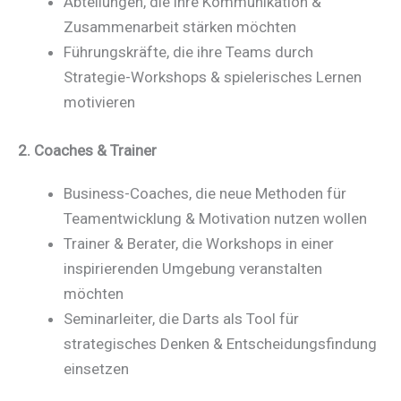
Abteilungen, die ihre Kommunikation &
Zusammenarbeit stärken möchten
Führungskräfte, die ihre Teams durch
Strategie-Workshops & spielerisches Lernen
motivieren
2. Coaches & Trainer
Business-Coaches, die neue Methoden für
Teamentwicklung & Motivation nutzen wollen
Trainer & Berater, die Workshops in einer
inspirierenden Umgebung veranstalten
möchten
Seminarleiter, die Darts als Tool für
strategisches Denken & Entscheidungsfindung
einsetzen