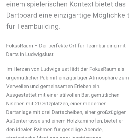
einem spielerischen Kontext bietet das
Dartboard eine einzigartige Möglichkeit
für Teambuilding.
FokusRaum – Der perfekte Ort für Teambuilding mit
Darts in Ludwigslust
Im Herzen von Ludwigslust lädt der FokusRaum als
urgemütlicher Pub mit einzigartiger Atmosphäre zum
Verweilen und gemeinsamen Erleben ein.
Ausgestattet mit einer stilvollen Bar, gemütlichen
Nischen mit 20 Sitzplätzen, einer modernen
Dartanlage mit drei Dartscheiben, einer großzügigen
Außenterrasse und einem Holzkaminofen, bietet er
den idealen Rahmen für gesellige Abende,