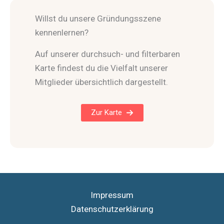
Willst du unsere Gründungsszene
kennenlernen?
Auf unserer durchsuch- und filterbaren
Karte findest du die Vielfalt unserer
Mitglieder übersichtlich dargestellt.
Zur Karte
Impressum
Datenschutzerklärung