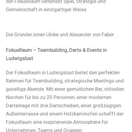
der FokusRaum verbindet Spiel, Strategie und
Gemeinschaft in einzigartiger Weise.
Die Gründer:innen Ulrike und Alexander von Faber
FokusRaum – Teambuilding, Darts & Events in
Ludwigslust
Der FokusRaum in Ludwigslust bietet den perfekten
Rahmen für Teambuilding, strategische Meetings und
gesellige Abende. Mit einer gemütlichen Bar, stilvollen
Nischen für bis zu 20 Personen, einer modernen
Dartanlage mit drei Dartscheiben, einer großzügigen
Außenterrasse und einem Holzkaminofen schafft der
FokusRaum eine inspirierende Atmosphäre für
Unternehmen, Teams und Gruppen.