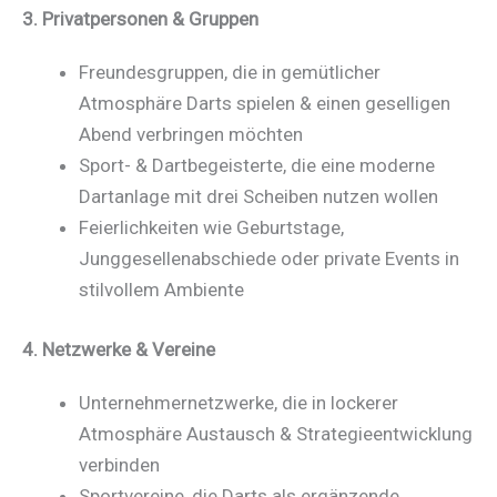
3. Privatpersonen & Gruppen
Freundesgruppen, die in gemütlicher
Atmosphäre Darts spielen & einen geselligen
Abend verbringen möchten
Sport- & Dartbegeisterte, die eine moderne
Dartanlage mit drei Scheiben nutzen wollen
Feierlichkeiten wie Geburtstage,
Junggesellenabschiede oder private Events in
stilvollem Ambiente
4. Netzwerke & Vereine
Unternehmernetzwerke, die in lockerer
Atmosphäre Austausch & Strategieentwicklung
verbinden
Sportvereine, die Darts als ergänzende