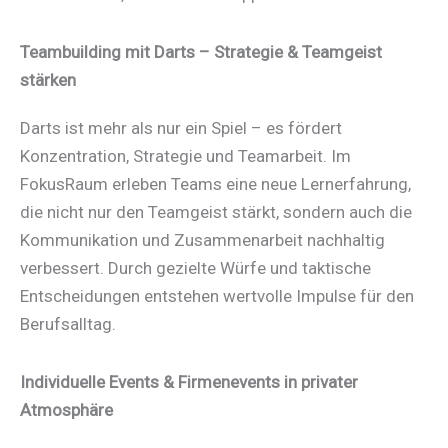
Teambuilding mit Darts – Strategie & Teamgeist
stärken
Darts ist mehr als nur ein Spiel – es fördert
Konzentration, Strategie und Teamarbeit. Im
FokusRaum erleben Teams eine neue Lernerfahrung,
die nicht nur den Teamgeist stärkt, sondern auch die
Kommunikation und Zusammenarbeit nachhaltig
verbessert. Durch gezielte Würfe und taktische
Entscheidungen entstehen wertvolle Impulse für den
Berufsalltag.
Individuelle Events & Firmenevents in privater
Atmosphäre