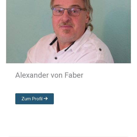
Alexander von Faber
Zum Profil