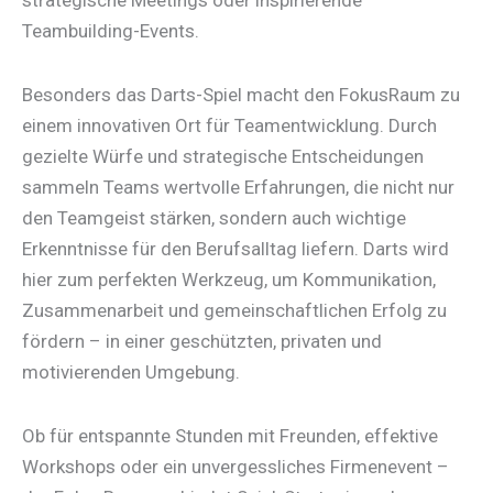
strategische Meetings oder inspirierende
Teambuilding-Events.
Besonders das Darts-Spiel macht den FokusRaum zu
einem innovativen Ort für Teamentwicklung. Durch
gezielte Würfe und strategische Entscheidungen
sammeln Teams wertvolle Erfahrungen, die nicht nur
den Teamgeist stärken, sondern auch wichtige
Erkenntnisse für den Berufsalltag liefern. Darts wird
hier zum perfekten Werkzeug, um Kommunikation,
Zusammenarbeit und gemeinschaftlichen Erfolg zu
fördern – in einer geschützten, privaten und
motivierenden Umgebung.
Ob für entspannte Stunden mit Freunden, effektive
Workshops oder ein unvergessliches Firmenevent –