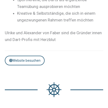
Teamübung ausprobieren möchten
Kreative & Selbstständige, die sich in einem
ungezwungenen Rahmen treffen möchten
Ulrike und Alexander von Faber sind die Gründer:innen
und Dart-Profis mit Herzblut
Website besuchen