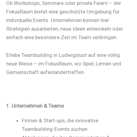
Ob Workshops, Seminare oder private Feiern – der
FokusRaum bietet eine geschützte Umgebung für
individuelle Events. Unternehmen können hier
Strategien ausarbeiten, neue Ideen entwickeln oder
einfach eine besondere Zeit im Team verbringen.
Erlebe Teambuilding in Ludwigslust auf eine völlig
neue Weise – im FokusRaum, wo Spiel, Lernen und
Gemeinschaft aufeinandertreffen.
1. Unternehmen & Teams
Firmen & Start-ups, die innovative
Teambuilding-Events suchen