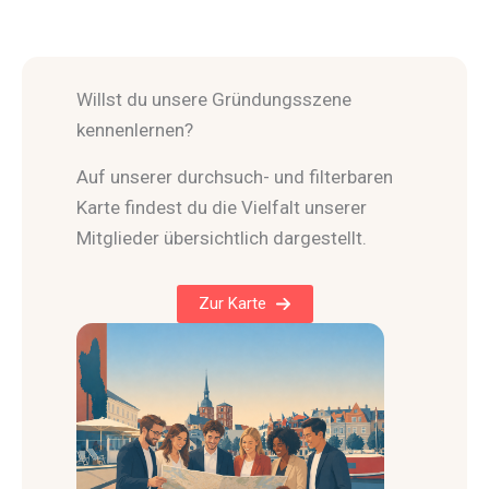
Willst du unsere Gründungsszene
kennenlernen?
Auf unserer durchsuch- und filterbaren
Karte findest du die Vielfalt unserer
Mitglieder übersichtlich dargestellt.
Zur Karte