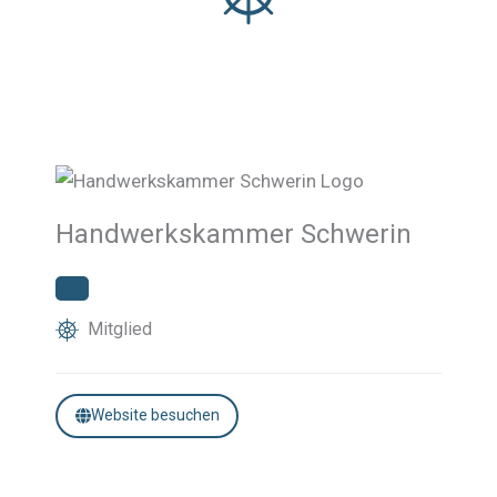
Handwerkskammer Schwerin
Mitglied
Website besuchen