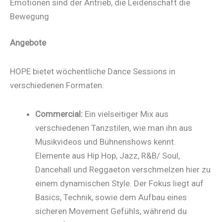
Emotionen sind der Antrieb, die Leidenschaft die
Bewegung
Angebote
HOPE bietet wöchentliche Dance Sessions in
verschiedenen Formaten:
Commercial:
Ein vielseitiger Mix aus
verschiedenen Tanzstilen, wie man ihn aus
Musikvideos und Bühnenshows kennt.
Elemente aus Hip Hop, Jazz, R&B/ Soul,
Dancehall und Reggaeton verschmelzen hier zu
einem dynamischen Style. Der Fokus liegt auf
Basics, Technik, sowie dem Aufbau eines
sicheren Movement Gefühls, während du