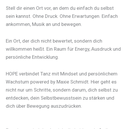
Stell dir einen Ort vor, an dem du einfach du selbst
sein kannst. Ohne Druck. Ohne Erwartungen. Einfach
ankommen, Musik an und bewegen.
Ein Ort, der dich nicht bewertet, sondern dich
willkommen heißt. Ein Raum für Energy, Ausdruck und
persönliche Entwicklung.
HOPE verbindet Tanz mit Mindset und persönlichem
Wachstum powered by Maxie Schmidt. Hier geht es
nicht nur um Schritte, sondern darum, dich selbst zu
entdecken, dein Selbstbewusstsein zu stärken und
dich über Bewegung auszudrücken.