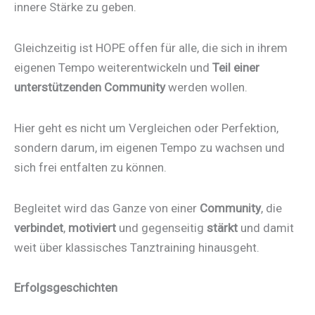
innere Stärke zu geben.
Gleichzeitig ist HOPE offen für alle, die sich in ihrem
eigenen Tempo weiterentwickeln und
Teil einer
unterstützenden Community
werden wollen.
Hier geht es nicht um Vergleichen oder Perfektion,
sondern darum, im eigenen Tempo zu wachsen und
sich frei entfalten zu können.
Begleitet wird das Ganze von einer
Community
, die
verbindet
,
motiviert
und gegenseitig
stärkt
und damit
weit über klassisches Tanztraining hinausgeht.
Erfolgsgeschichten