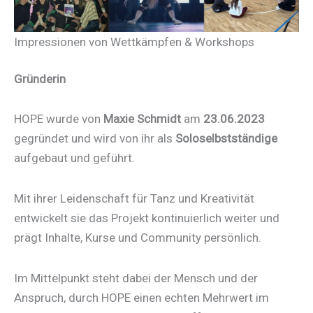
Impressionen von Wettkämpfen & Workshops
Gründerin
HOPE wurde von
Maxie Schmidt
am
23.06.2023
gegründet und wird von ihr als
Soloselbstständige
aufgebaut und geführt.
Mit ihrer Leidenschaft für Tanz und Kreativität
entwickelt sie das Projekt kontinuierlich weiter und
prägt Inhalte, Kurse und Community persönlich.
Im Mittelpunkt steht dabei der Mensch und der
Anspruch, durch HOPE einen echten Mehrwert im