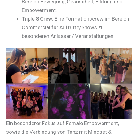
Bereich Bewegung, Gesundheit, Bildung und
Empowerment.
Triple S Crew:
Eine Formationscrew im Bereich
Commercial für Auftritte/Shows zu
besonderen Anlässen/ Veranstaltungen.
Ein besonderer Fokus auf Female Empowerment,
sowie die Verbindung von Tanz mit Mindset &