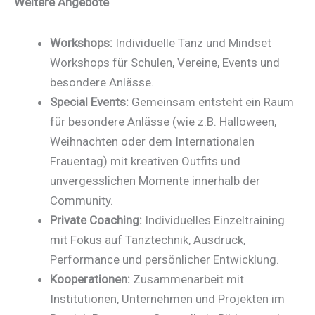
Weitere Angebote
Workshops:
Individuelle Tanz und Mindset
Workshops für Schulen, Vereine, Events und
besondere Anlässe.
Special Events:
Gemeinsam entsteht ein Raum
für besondere Anlässe (wie z.B. Halloween,
Weihnachten oder dem Internationalen
Frauentag) mit kreativen Outfits und
unvergesslichen Momente innerhalb der
Community.
Private Coaching:
Individuelles Einzeltraining
mit Fokus auf Tanztechnik, Ausdruck,
Performance und persönlicher Entwicklung.
Kooperationen:
Zusammenarbeit mit
Institutionen, Unternehmen und Projekten im