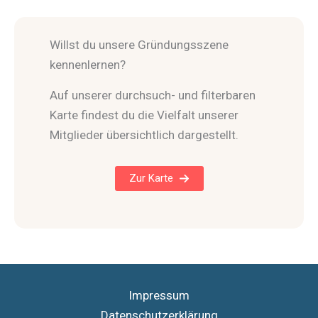
Willst du unsere Gründungsszene
kennenlernen?
Auf unserer durchsuch- und filterbaren
Karte findest du die Vielfalt unserer
Mitglieder übersichtlich dargestellt.
Zur Karte
Impressum
Datenschutzerklärung