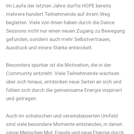
Im Laufe der letzten Jahre durfte HOPE bereits
mehrere hundert Teilnehmende auf ihrem Weg
begleiten. Viele von ihnen haben durch die Dance
Sessions nicht nur einen neuen Zugang zu Bewegung
gefunden, sondern auch mehr Selbstvertrauen,
Ausdruck und innere Stärke entwickelt.
Besonders spürbar ist die Motivation, die in der
Community entsteht. Viele Teilnehmende wachsen
über sich hinaus, entdecken neue Seiten an sich und
fühlen sich durch die gemeinsame Energie inspiriert
und getragen.
Auch im schulischen und vereinsbasierten Umfeld
sind viele besondere Momente entstanden, in denen
junge Menschen Mut, Freude und neue Energie durch