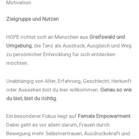
Motivation
Zielgruppe und Nutzen
HOPE richtet sich an Menschen aus
Greifswald und
Umgebung
, die Tanz als Ausdruck, Ausgleich und Weg
zu persönlicher Entwicklung für sich entdecken
möchten.
Unabhängig von Alter, Erfahrung, Geschlecht, Herkunft
oder Aussehen bist du hier willkommen.
Genau so wie
du bist, bist du richtig.
Ein besonderer Fokus liegt auf
Female Empowerment
.
Dabei geht es vor allem darum, Frauen durch
Bewegung mehr Selbstvertrauen, Ausdruckskraft und