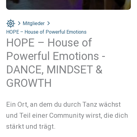
Mitglieder
HOPE – House of Powerful Emotions
HOPE – House of
Powerful Emotions -
DANCE, MINDSET &
GROWTH
Ein Ort, an dem du durch Tanz wächst
und Teil einer Community wirst, die dich
stärkt und trägt.