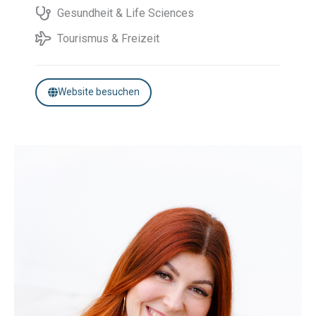
Gesundheit & Life Sciences
Tourismus & Freizeit
Website besuchen