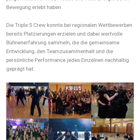
Bewegung erlebt haben.
Die Triple S Crew konnte bei regionalen Wettbewerben
bereits Platzierungen erzielen und dabei wertvolle
Bühnenerfahrung sammeln, die die gemeinsame
Entwicklung, den Teamzusammenhalt und die
persönliche Performance jedes Einzelnen nachhaltig
geprägt hat.