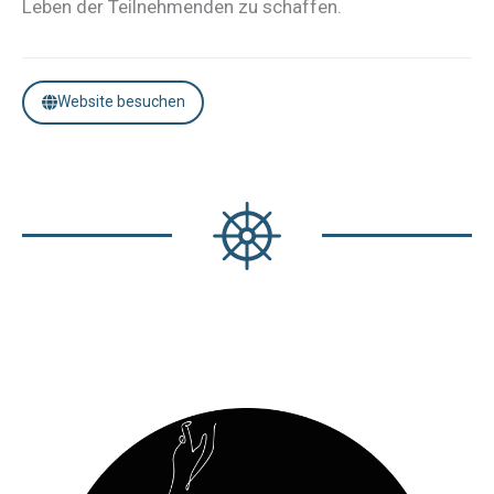
Leben der Teilnehmenden zu schaffen.
Website besuchen