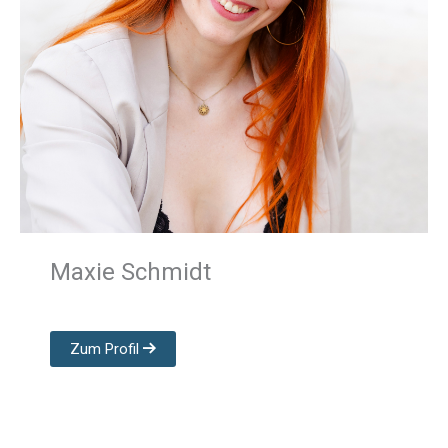
Maxie Schmidt
Zum Profil