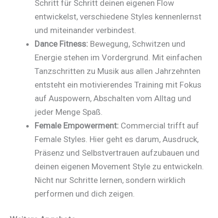
Schritt für Schritt deinen eigenen Flow
entwickelst, verschiedene Styles kennenlernst
und miteinander verbindest.
Dance Fitness:
Bewegung, Schwitzen und
Energie stehen im Vordergrund. Mit einfachen
Tanzschritten zu Musik aus allen Jahrzehnten
entsteht ein motivierendes Training mit Fokus
auf Auspowern, Abschalten vom Alltag und
jeder Menge Spaß.
Female Empowerment:
Commercial trifft auf
Female Styles. Hier geht es darum, Ausdruck,
Präsenz und Selbstvertrauen aufzubauen und
deinen eigenen Movement Style zu entwickeln.
Nicht nur Schritte lernen, sondern wirklich
performen und dich zeigen.