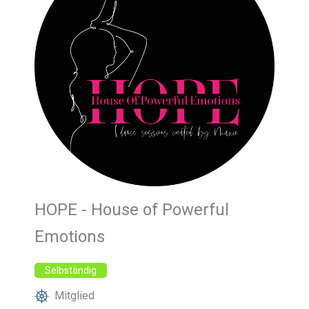
HOPE - House of Powerful
Emotions
Selbständig
Mitglied