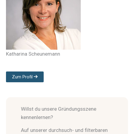
Katharina Scheunemann
Zum Profil
Willst du unsere Gründungsszene
kennenlernen?
Auf unserer durchsuch- und filterbaren