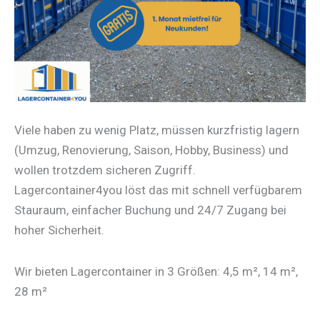
Viele haben zu wenig Platz, müssen kurzfristig lagern
(Umzug, Renovierung, Saison, Hobby, Business) und
wollen trotzdem sicheren Zugriff.
Lagercontainer4you löst das mit schnell verfügbarem
Stauraum, einfacher Buchung und 24/7 Zugang bei
hoher Sicherheit.
Wir bieten Lagercontainer in 3 Größen: 4,5 m², 14 m²,
28 m²