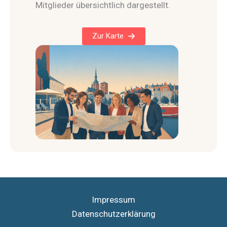
Mitglieder übersichtlich dargestellt.
Zur Karte
Impressum
Datenschutzerklärung