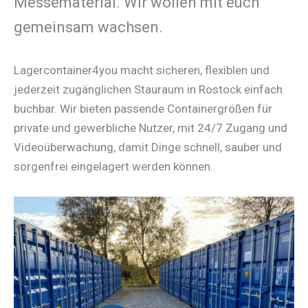
Messematerial. Wir wollen mit euch
gemeinsam wachsen.
Lagercontainer4you macht sicheren, flexiblen und
jederzeit zugänglichen Stauraum in Rostock einfach
buchbar. Wir bieten passende Containergrößen für
private und gewerbliche Nutzer, mit 24/7 Zugang und
Videoüberwachung, damit Dinge schnell, sauber und
sorgenfrei eingelagert werden können.