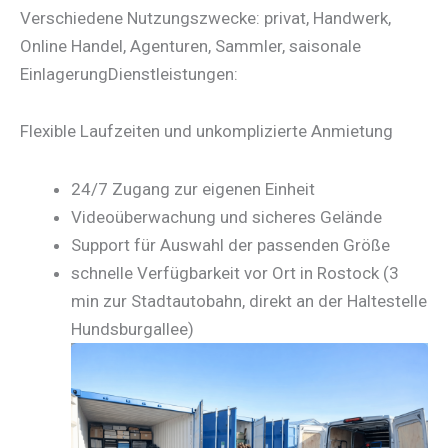
Verschiedene Nutzungszwecke: privat, Handwerk,
Online Handel, Agenturen, Sammler, saisonale
EinlagerungDienstleistungen:
Flexible Laufzeiten und unkomplizierte Anmietung
24/7 Zugang zur eigenen Einheit
Videoüberwachung und sicheres Gelände
Support für Auswahl der passenden Größe
schnelle Verfügbarkeit vor Ort in Rostock (3
min zur Stadtautobahn, direkt an der Haltestelle
Hundsburgallee)