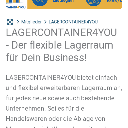
Mitglieder
LAGERCONTAINER4YOU
LAGERCONTAINER4YOU
- Der flexible Lagerraum
für Dein Business!
LAGERCONTAINER4YOU bietet einfach
und flexibel erweiterbaren Lagerraum an,
für jedes neue sowie auch bestehende
Unternehmen. Sei es für die
Handelswaren oder die Ablage von