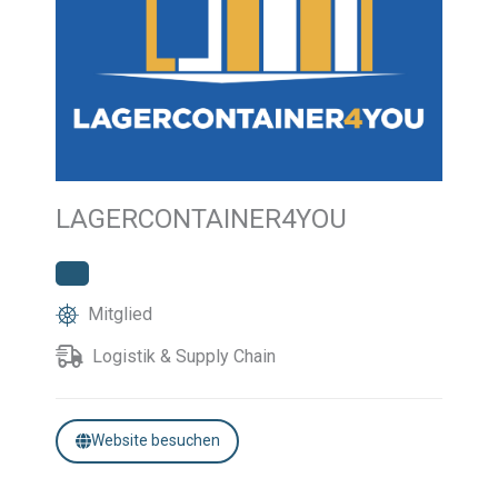
LAGERCONTAINER4YOU
Mitglied
Logistik & Supply Chain
Website besuchen