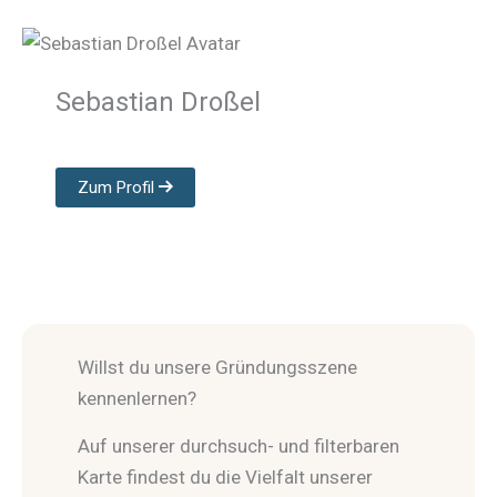
Sebastian Droßel
Zum Profil
Willst du unsere Gründungsszene
kennenlernen?
Auf unserer durchsuch- und filterbaren
Karte findest du die Vielfalt unserer