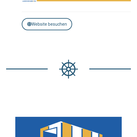
Website besuchen