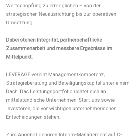
Wertschöpfung zu ermöglichen – von der
strategischen Neuausrichtung bis zur operativen
Umsetzung.
Dabei stehen Integrität, partnerschaftliche
Zusammenarbeit und messbare Ergebnisse im
Mittelpunkt.
LEVERAGE vereint Managementkompetenz,
Strategieberatung und Beteiligungskapital unter einem
Dach. Das Leistungsportfolio richtet sich an
mittelständische Unternehmen, Start-ups sowie
Investoren, die vor wichtigen unternehmerischen
Entscheidungen stehen.
Zum Angebot gehören Interim-Management auf C-