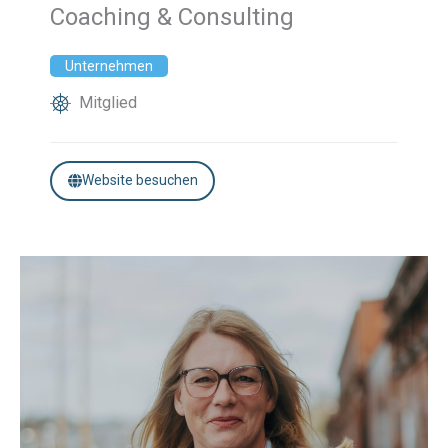
Coaching & Consulting
Unternehmen
Mitglied
Website besuchen