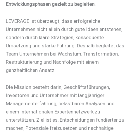
Entwicklungsphasen gezielt zu begleiten.
LEVERAGE ist überzeugt, dass erfolgreiche
Unternehmen nicht allein durch gute Ideen entstehen,
sondern durch klare Strategien, konsequente
Umsetzung und starke Führung. Deshalb begleitet das
Team Unternehmen bei Wachstum, Transformation,
Restrukturierung und Nachfolge mit einem
ganzheitlichen Ansatz.
Die Mission besteht darin, Geschäftsführungen,
Investoren und Unternehmer mit langjähriger
Managementerfahrung, belastbaren Analysen und
einem internationalen Expertennetzwerk zu
unterstützen. Ziel ist es, Entscheidungen fundierter zu
machen, Potenziale freizusetzen und nachhaltige