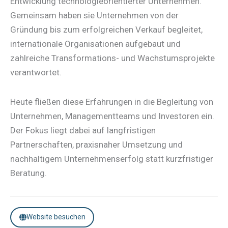
Entwicklung technologieorientierter Unternehmen.
Gemeinsam haben sie Unternehmen von der
Gründung bis zum erfolgreichen Verkauf begleitet,
internationale Organisationen aufgebaut und
zahlreiche Transformations- und Wachstumsprojekte
verantwortet.
Heute fließen diese Erfahrungen in die Begleitung von
Unternehmen, Managementteams und Investoren ein.
Der Fokus liegt dabei auf langfristigen
Partnerschaften, praxisnaher Umsetzung und
nachhaltigem Unternehmenserfolg statt kurzfristiger
Beratung.
Website besuchen