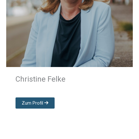
Christine Felke
Zum Profil