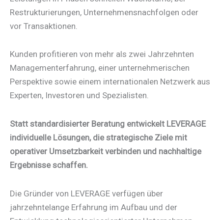
Restrukturierungen, Unternehmensnachfolgen oder
vor Transaktionen.
Kunden profitieren von mehr als zwei Jahrzehnten
Managementerfahrung, einer unternehmerischen
Perspektive sowie einem internationalen Netzwerk aus
Experten, Investoren und Spezialisten.
Statt standardisierter Beratung entwickelt LEVERAGE
individuelle Lösungen, die strategische Ziele mit
operativer Umsetzbarkeit verbinden und nachhaltige
Ergebnisse schaffen.
Die Gründer von LEVERAGE verfügen über
jahrzehntelange Erfahrung im Aufbau und der