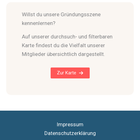
Willst du unsere Gründungsszene
kennenlernen?
Auf unserer durchsuch- und filterbaren
Karte findest du die Vielfalt unserer
Mitglieder übersichtlich dargestellt.
Zur Karte
Impressum
Datenschutzerklärung