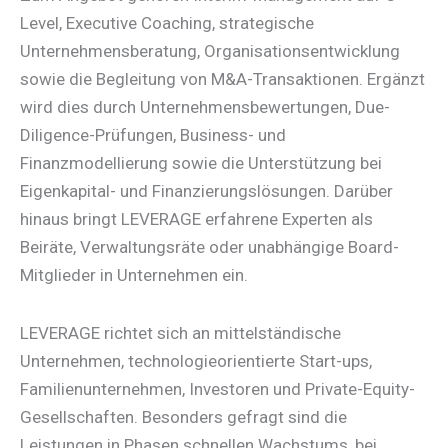
Level, Executive Coaching, strategische
Unternehmensberatung, Organisationsentwicklung
sowie die Begleitung von M&A-Transaktionen. Ergänzt
wird dies durch Unternehmensbewertungen, Due-
Diligence-Prüfungen, Business- und
Finanzmodellierung sowie die Unterstützung bei
Eigenkapital- und Finanzierungslösungen. Darüber
hinaus bringt LEVERAGE erfahrene Experten als
Beiräte, Verwaltungsräte oder unabhängige Board-
Mitglieder in Unternehmen ein.
LEVERAGE richtet sich an mittelständische
Unternehmen, technologieorientierte Start-ups,
Familienunternehmen, Investoren und Private-Equity-
Gesellschaften. Besonders gefragt sind die
Leistungen in Phasen schnellen Wachstums, bei