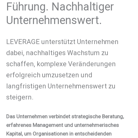
Führung. Nachhaltiger
Unternehmenswert.
LEVERAGE unterstützt Unternehmen
dabei, nachhaltiges Wachstum zu
schaffen, komplexe Veränderungen
erfolgreich umzusetzen und
langfristigen Unternehmenswert zu
steigern.
Das Unternehmen verbindet strategische Beratung,
erfahrenes Management und unternehmerisches
Kapital, um Organisationen in entscheidenden