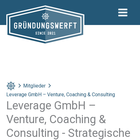
Zum
Inhalt
springen
Mitglieder
Leverage GmbH – Venture, Coaching & Consulting
Leverage GmbH –
Venture, Coaching &
Consulting - Strategische