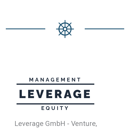
Leverage GmbH - Venture,