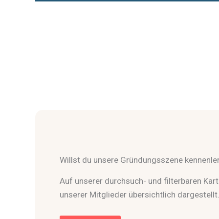
Willst du unsere Gründungsszene kennenle
Auf unserer durchsuch- und filterbaren Karte
unserer Mitglieder übersichtlich dargestellt