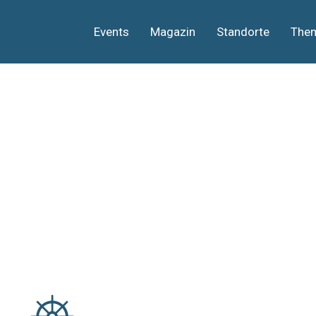
Events
Magazin
Standorte
The