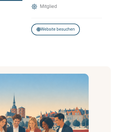
Mitglied
Website besuchen