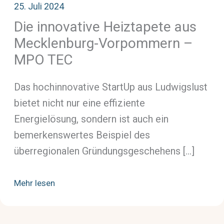
25. Juli 2024
Die innovative Heiztapete aus
Mecklenburg-Vorpommern –
MPO TEC
Das hochinnovative StartUp aus Ludwigslust
bietet nicht nur eine effiziente
Energielösung, sondern ist auch ein
bemerkenswertes Beispiel des
überregionalen Gründungsgeschehens […]
Mehr lesen