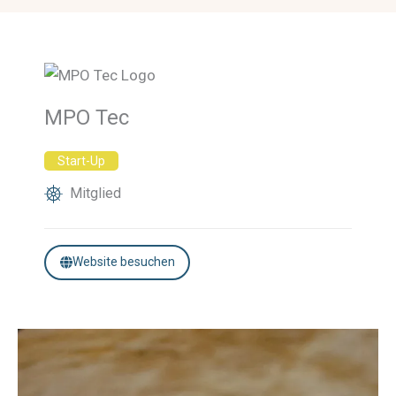
MPO Tec
Start-Up
Mitglied
Website besuchen