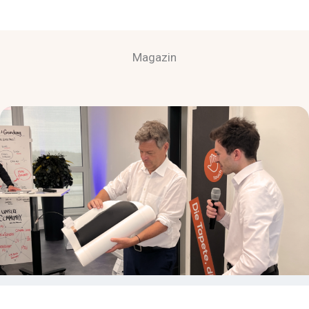
Magazin