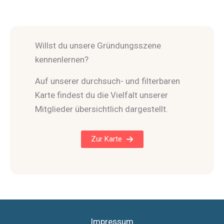
Willst du unsere Gründungsszene
kennenlernen?
Auf unserer durchsuch- und filterbaren
Karte findest du die Vielfalt unserer
Mitglieder übersichtlich dargestellt.
Zur Karte
Impressum