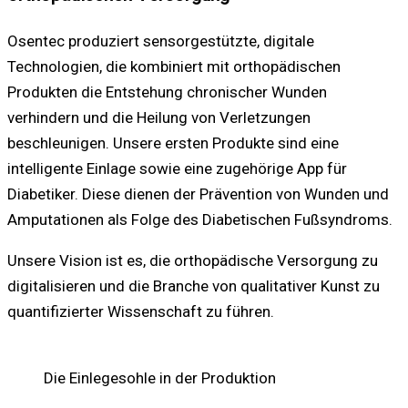
Osentec produziert sensorgestützte, digitale
Technologien, die kombiniert mit orthopädischen
Produkten die Entstehung chronischer Wunden
verhindern und die Heilung von Verletzungen
beschleunigen. Unsere ersten Produkte sind eine
intelligente Einlage sowie eine zugehörige App für
Diabetiker. Diese dienen der Prävention von Wunden und
Amputationen als Folge des Diabetischen Fußsyndroms.
Unsere Vision ist es, die orthopädische Versorgung zu
digitalisieren und die Branche von qualitativer Kunst zu
quantifizierter Wissenschaft zu führen.
Die Einlegesohle in der Produktion