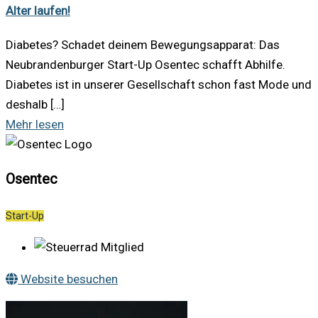
Alter laufen!
Diabetes? Schadet deinem Bewegungsapparat: Das
Neubrandenburger Start-Up Osentec schafft Abhilfe.
Diabetes ist in unserer Gesellschaft schon fast Mode und
deshalb […]
Mehr lesen
Osentec
Start-Up
Mitglied
Website besuchen