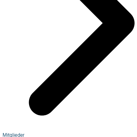
Mitglieder