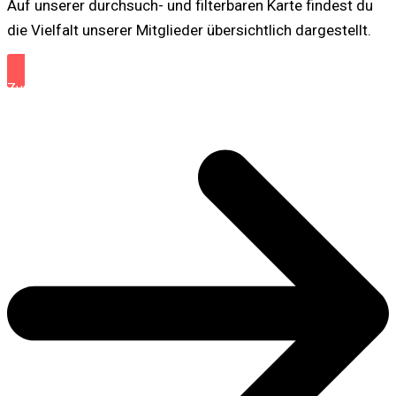
Auf unserer durchsuch- und filterbaren Karte findest du
die Vielfalt unserer Mitglieder übersichtlich dargestellt.
Zur Karte