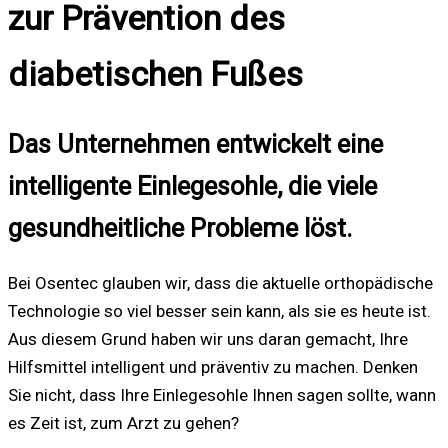
zur Prävention des
diabetischen Fußes
Das Unternehmen entwickelt eine
intelligente Einlegesohle, die viele
gesundheitliche Probleme löst.
Bei Osentec glauben wir, dass die aktuelle orthopädische
Technologie so viel besser sein kann, als sie es heute ist.
Aus diesem Grund haben wir uns daran gemacht, Ihre
Hilfsmittel intelligent und präventiv zu machen. Denken
Sie nicht, dass Ihre Einlegesohle Ihnen sagen sollte, wann
es Zeit ist, zum Arzt zu gehen?