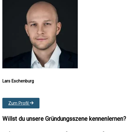
Lars Eschenburg
Zum Profil
Willst du unsere Gründungsszene kennenlernen?