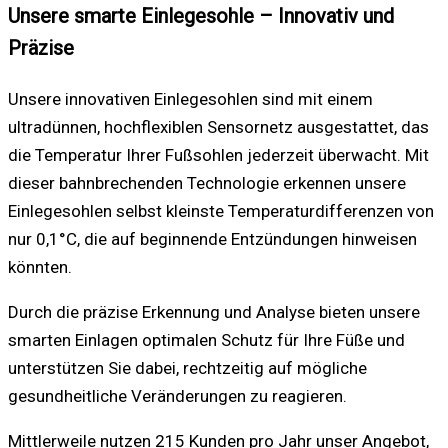
Unsere smarte Einlegesohle – Innovativ und
Präzise
Unsere innovativen Einlegesohlen sind mit einem
ultradünnen, hochflexiblen Sensornetz ausgestattet, das
die Temperatur Ihrer Fußsohlen jederzeit überwacht. Mit
dieser bahnbrechenden Technologie erkennen unsere
Einlegesohlen selbst kleinste Temperaturdifferenzen von
nur 0,1°C, die auf beginnende Entzündungen hinweisen
könnten.
Durch die präzise Erkennung und Analyse bieten unsere
smarten Einlagen optimalen Schutz für Ihre Füße und
unterstützen Sie dabei, rechtzeitig auf mögliche
gesundheitliche Veränderungen zu reagieren.
Mittlerweile nutzen 215 Kunden pro Jahr unser Angebot,