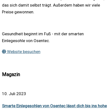
das sich damit selbst trägt. Außerdem haben wir viele
Preise gewonnen.
Gesundheit beginnt im Fuß - mit der smarten
Einlegesohle von Osentec.
Website besuchen
Magazin
10. Juli 2023
Smarte Einlegesohlen von Osentec lässt dich bis ins hohe