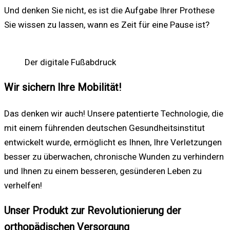
Und denken Sie nicht, es ist die Aufgabe Ihrer Prothese
Sie wissen zu lassen, wann es Zeit für eine Pause ist?
Der digitale Fußabdruck
Wir sichern Ihre Mobilität!
Das denken wir auch! Unsere patentierte Technologie, die
mit einem führenden deutschen Gesundheitsinstitut
entwickelt wurde, ermöglicht es Ihnen, Ihre Verletzungen
besser zu überwachen, chronische Wunden zu verhindern
und Ihnen zu einem besseren, gesünderen Leben zu
verhelfen!
Unser Produkt zur Revolutionierung der
orthopädischen Versorgung