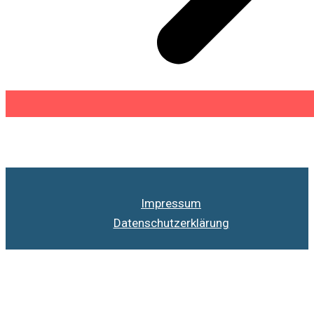
Impressum
Datenschutzerklärung