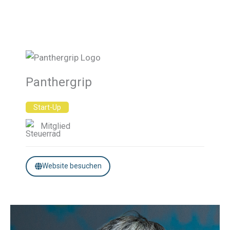
Panthergrip
Start-Up
Mitglied
Website besuchen