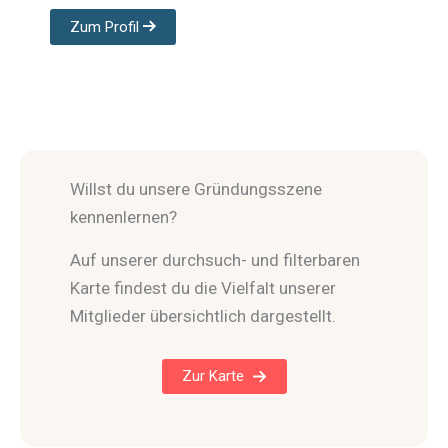
Zum Profil
Willst du unsere Gründungsszene
kennenlernen?
Auf unserer durchsuch- und filterbaren
Karte findest du die Vielfalt unserer
Mitglieder übersichtlich dargestellt.
Zur Karte