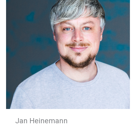
Jan Heinemann