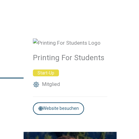
Printing For Students
Start-Up
Mitglied
Website besuchen