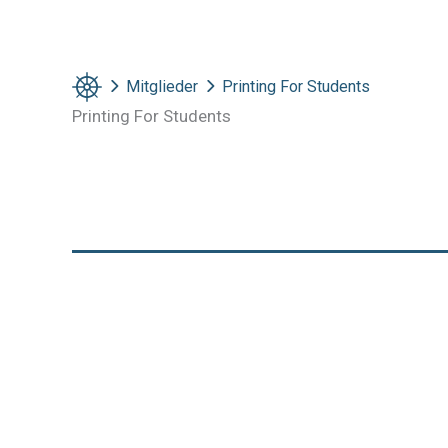
Mitglieder
Printing For Students
Printing For Students