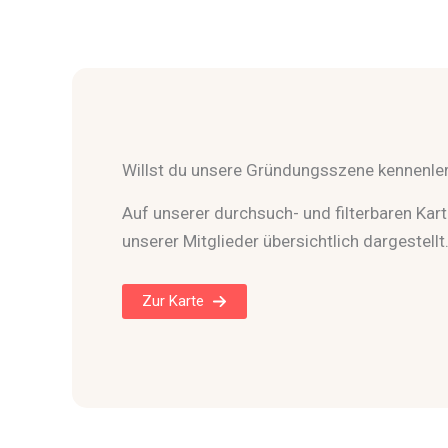
Willst du unsere Gründungsszene kennenle
Auf unserer durchsuch- und filterbaren Karte
unserer Mitglieder übersichtlich dargestellt
Zur Karte