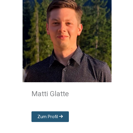
Matti Glatte
Zum Profil