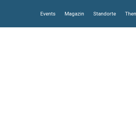
Events
Magazin
Standorte
The