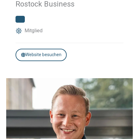
Rostock Business
Mitglied
Website besuchen