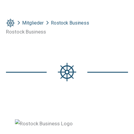
Mitglieder
Rostock Business
Rostock Business