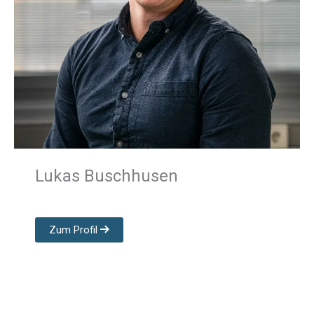
Lukas Buschhusen
Zum Profil