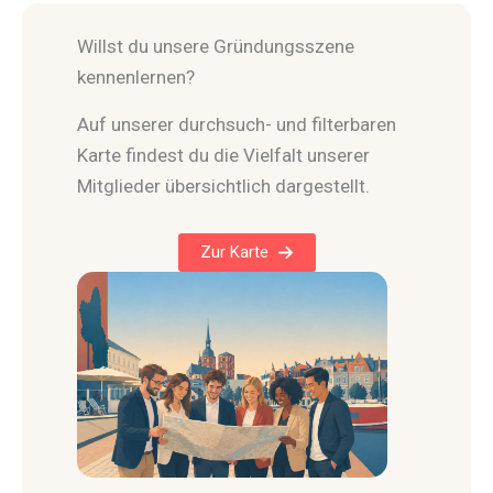
Willst du unsere Gründungsszene
kennenlernen?
Auf unserer durchsuch- und filterbaren
Karte findest du die Vielfalt unserer
Mitglieder übersichtlich dargestellt.
Zur Karte