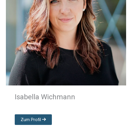
Isabella Wichmann
Zum Profil