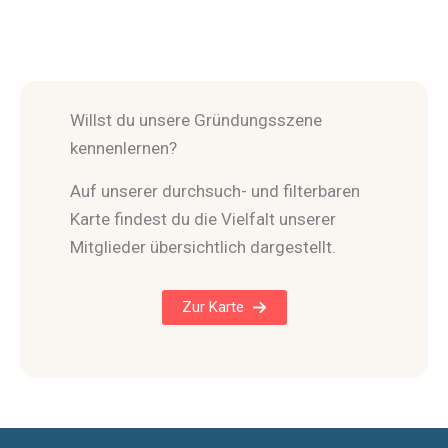
Willst du unsere Gründungsszene
kennenlernen?
Auf unserer durchsuch- und filterbaren
Karte findest du die Vielfalt unserer
Mitglieder übersichtlich dargestellt.
Zur Karte