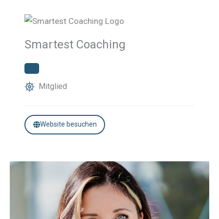
Smartest Coaching
Mitglied
Website besuchen