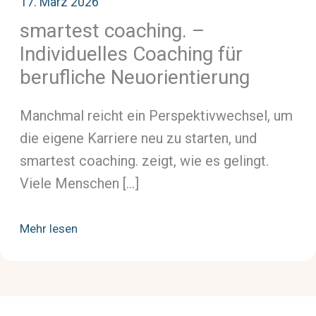
17. März 2026
smartest coaching. –
Individuelles Coaching für
berufliche Neuorientierung
Manchmal reicht ein Perspektivwechsel, um
die eigene Karriere neu zu starten, und
smartest coaching. zeigt, wie es gelingt.
Viele Menschen […]
Mehr lesen