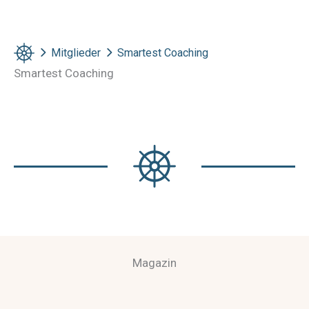
Mitglieder
Smartest Coaching
Smartest Coaching
Magazin