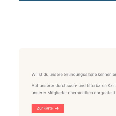
Willst du unsere Gründungsszene kennenle
Auf unserer durchsuch- und filterbaren Karte
unserer Mitglieder übersichtlich dargestellt
Zur Karte