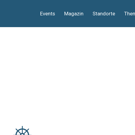
Events
Magazin
Standorte
The