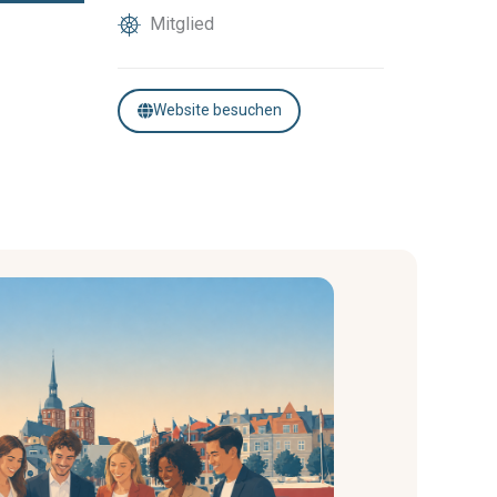
Mitglied
Website besuchen