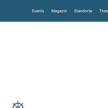
Events
Magazin
Standorte
The