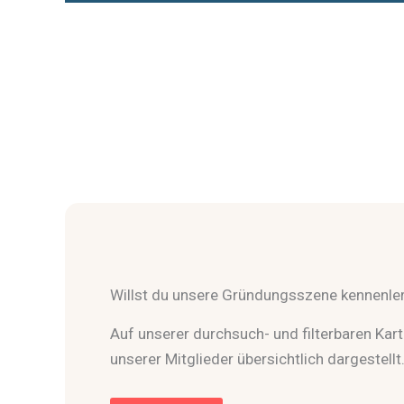
Willst du unsere Gründungsszene kennenle
Auf unserer durchsuch- und filterbaren Karte
unserer Mitglieder übersichtlich dargestellt