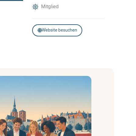
Mitglied
Website besuchen