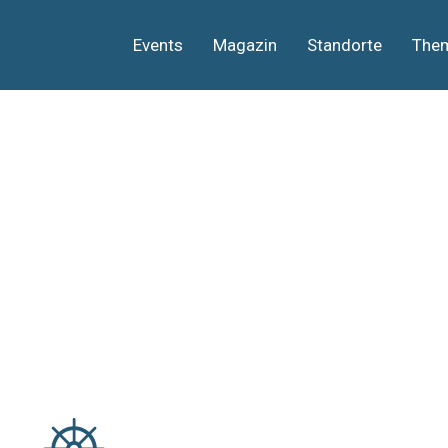
Events
Magazin
Standorte
The