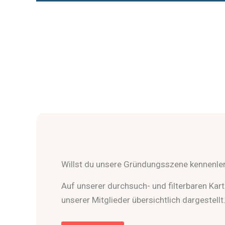
Willst du unsere Gründungsszene kennenle
Auf unserer durchsuch- und filterbaren Karte
unserer Mitglieder übersichtlich dargestellt