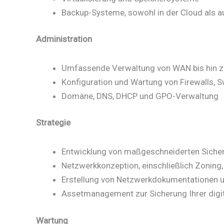
Backup-Systeme, sowohl in der Cloud als 
Administration
Umfassende Verwaltung von WAN bis hin z
Konfiguration und Wartung von Firewalls, 
Domäne, DNS, DHCP und GPO-Verwaltung
Strategie
Entwicklung von maßgeschneiderten Siche
Netzwerkkonzeption, einschließlich Zonin
Erstellung von Netzwerkdokumentationen 
Assetmanagement zur Sicherung Ihrer digit
Wartung