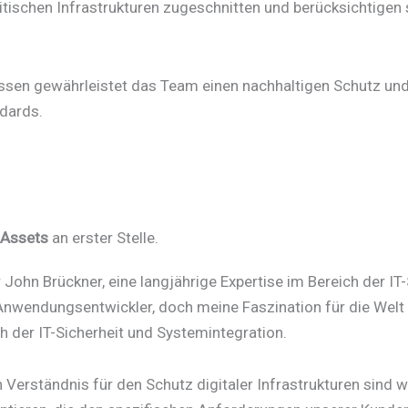
itischen Infrastrukturen zugeschnitten und berücksichtigen 
ssen gewährleistet das Team einen nachhaltigen Schutz und
ndards.
n Assets
an erster Stelle.
 John Brückner, eine langjährige Expertise im Bereich der IT-
 Anwendungsentwickler, doch meine Faszination für die Welt
h der IT-Sicherheit und Systemintegration.
Verständnis für den Schutz digitaler Infrastrukturen sind wi