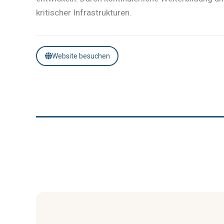
kritischer Infrastrukturen.
Website besuchen