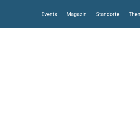
Events
Magazin
Standorte
The