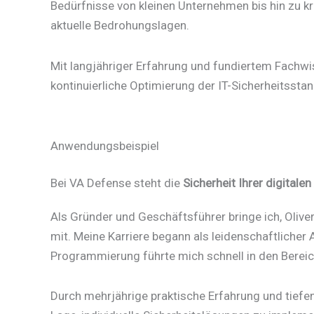
Bedürfnisse von kleinen Unternehmen bis hin zu kr
aktuelle Bedrohungslagen.
Mit langjähriger Erfahrung und fundiertem Fachwi
kontinuierliche Optimierung der IT-Sicherheitssta
Anwendungsbeispiel
Bei VA Defense steht die
Sicherheit Ihrer digitale
Als Gründer und Geschäftsführer bringe ich, Oliver
mit. Meine Karriere begann als leidenschaftlicher
Programmierung führte mich schnell in den Bereic
Durch mehrjährige praktische Erfahrung und tiefen 