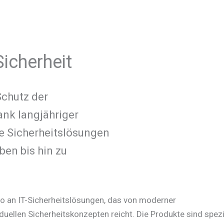
icherheit
Schutz der
Dank langjähriger
e Sicherheitslösungen
ben bis hin zu
o an IT-Sicherheitslösungen, das von moderner
duellen Sicherheitskonzepten reicht. Die Produkte sind spezie