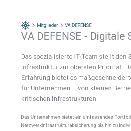
Mitglieder
VA DEFENSE
VA DEFENSE - Digitale S
Das spezialisierte IT-Team stellt den 
Infrastruktur zur obersten Priorität. 
Erfahrung bietet es maßgeschneidert
für Unternehmen – von kleinen Betrie
kritischen Infrastrukturen.
Das Unternehmen bietet ein umfassendes Portfoli
Netzwerkinfrastrukturabsicherung bis hin zu indivi