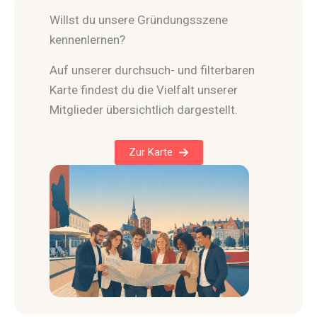
Willst du unsere Gründungsszene
kennenlernen?
Auf unserer durchsuch- und filterbaren
Karte findest du die Vielfalt unserer
Mitglieder übersichtlich dargestellt.
Zur Karte