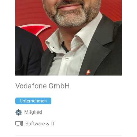
Vodafone GmbH
Unternehmen
Mitglied
Software & IT