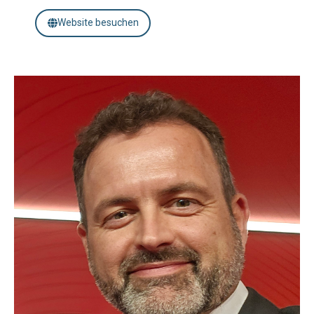
Website besuchen