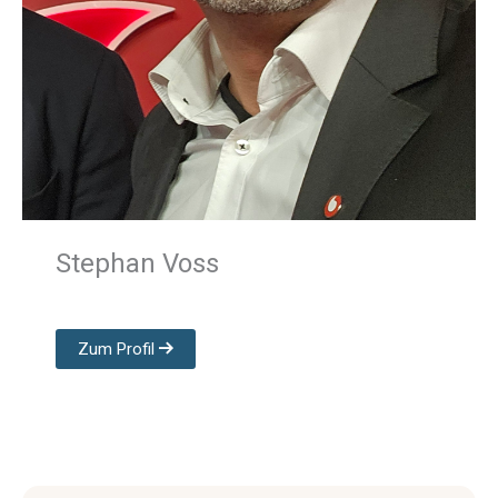
Stephan Voss
Zum Profil