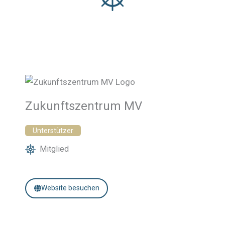
Zukunftszentrum MV
Unterstützer
Mitglied
Website besuchen