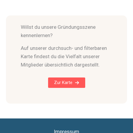
Willst du unsere Gründungsszene
kennenlernen?
Auf unserer durchsuch- und filterbaren
Karte findest du die Vielfalt unserer
Mitglieder übersichtlich dargestellt.
Zur Karte
Impressum