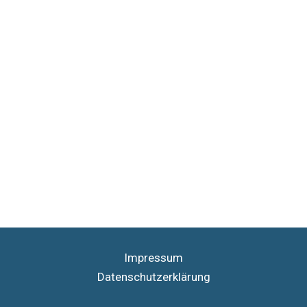
Impressum
Datenschutzerklärung