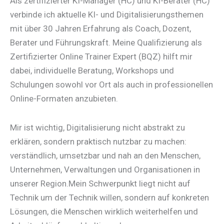
Als zertifizierter KI-Manager (HC) und KI-Berater (HC)
verbinde ich aktuelle KI- und Digitalisierungsthemen
mit über 30 Jahren Erfahrung als Coach, Dozent,
Berater und Führungskraft. Meine Qualifizierung als
Zertifizierter Online Trainer Expert (BQZ) hilft mir
dabei, individuelle Beratung, Workshops und
Schulungen sowohl vor Ort als auch in professionellen
Online-Formaten anzubieten.
Mir ist wichtig, Digitalisierung nicht abstrakt zu
erklären, sondern praktisch nutzbar zu machen:
verständlich, umsetzbar und nah an den Menschen,
Unternehmen, Verwaltungen und Organisationen in
unserer Region.Mein Schwerpunkt liegt nicht auf
Technik um der Technik willen, sondern auf konkreten
Lösungen, die Menschen wirklich weiterhelfen und