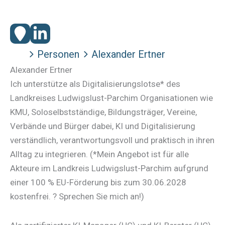
Personen
Alexander Ertner
Alexander Ertner
Ich unterstütze als Digitalisierungslotse* des
Landkreises Ludwigslust-Parchim Organisationen wie
KMU, Soloselbstständige, Bildungsträger, Vereine,
Verbände und Bürger dabei, KI und Digitalisierung
verständlich, verantwortungsvoll und praktisch in ihren
Alltag zu integrieren. (*Mein Angebot ist für alle
Akteure im Landkreis Ludwigslust-Parchim aufgrund
einer 100 % EU-Förderung bis zum 30.06.2028
kostenfrei. ? Sprechen Sie mich an!)