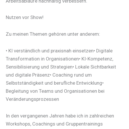
Arbeitsabläufe nachhaltig verbessern.
Nutzen vor Show!
Zu meinen Themen gehören unter anderem:
• KI verständlich und praxisnah einsetzen• Digitale
Transformation in Organisationen• KI-Kompetenz,
Sensibilisierung und Strategien• Lokale Sichtbarkeit
und digitale Präsenz• Coaching rund um
Selbstständigkeit und berufliche Entwicklung•
Begleitung von Teams und Organisationen bei
Veränderungsprozessen
In den vergangenen Jahren habe ich in zahlreichen
Workshops, Coachings und Gruppentrainings