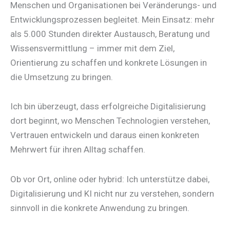
Menschen und Organisationen bei Veränderungs- und
Entwicklungsprozessen begleitet. Mein Einsatz: mehr
als 5.000 Stunden direkter Austausch, Beratung und
Wissensvermittlung – immer mit dem Ziel,
Orientierung zu schaffen und konkrete Lösungen in
die Umsetzung zu bringen.
Ich bin überzeugt, dass erfolgreiche Digitalisierung
dort beginnt, wo Menschen Technologien verstehen,
Vertrauen entwickeln und daraus einen konkreten
Mehrwert für ihren Alltag schaffen.
Ob vor Ort, online oder hybrid: Ich unterstütze dabei,
Digitalisierung und KI nicht nur zu verstehen, sondern
sinnvoll in die konkrete Anwendung zu bringen.