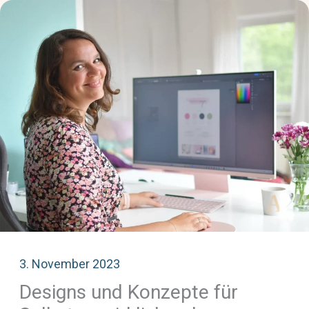
3. November 2023
Designs und Konzepte für