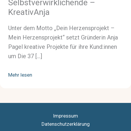
Selbstverwirklichende –
KreativAnja
Unter dem Motto „Dein Herzensprojekt –
Mein Herzensprojekt“ setzt Gründerin Anja
Pagel kreative Projekte für ihre Kund:innen
um Die 37 […]
Mehr lesen
Impressum
Datenschutzerklärung