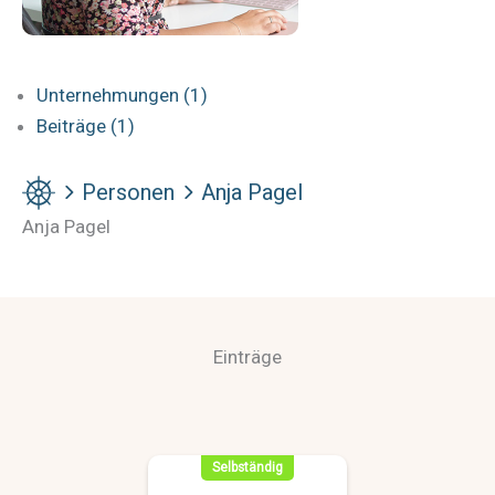
Unternehmungen (1)
Beiträge (1)
Personen
Anja Pagel
Anja Pagel
Einträge
Selbständig