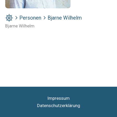
Personen
Bjarne Wilhelm
Bjarne Wilhelm
Impressum
Datenschutzerklärung