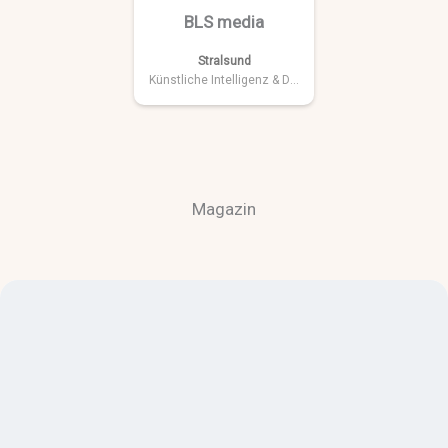
BLS media
Stralsund
Künstliche Intelligenz & Data
Magazin