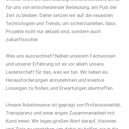
für uns von entscheidender Bedeutung, am Puls der
Zeit zu bleiben. Daher setzen wir auf die neuesten
Technologien und Trends, um sicherzustellen, dass
Projekte nicht nur aktuell sind, sondern auch
zukunftssicher.
Was uns auszeichnet? Neben unserem Fachwissen
und unserer Erfahrung ist es vor allem unsere
Leidenschaft für das, was wir tun. Wir lieben es,
Herausforderungen anzunehmen und kreative
Lösungen zu finden, und Erwartungen übertreffen.
Unsere Arbeitsweise ist geprägt von Professionalität,
Transparenz und einer engen Zusammenarbeit mit
Kund:innen. Wir legen großen Wert darauf, Visionen