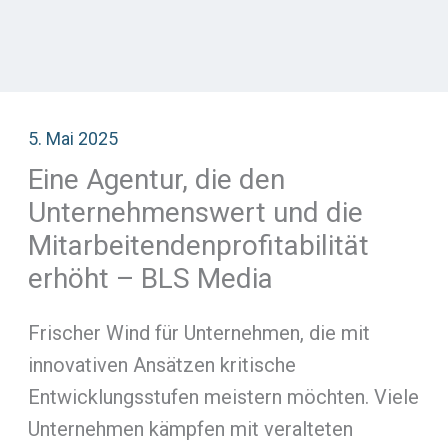
5. Mai 2025
Eine Agentur, die den
Unternehmenswert und die
Mitarbeitendenprofitabilität
erhöht – BLS Media
Frischer Wind für Unternehmen, die mit
innovativen Ansätzen kritische
Entwicklungsstufen meistern möchten. Viele
Unternehmen kämpfen mit veralteten