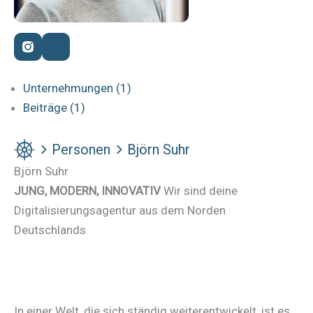
Unternehmungen (1)
Beiträge (1)
Personen
Björn Suhr
Björn Suhr
JUNG, MODERN, INNOVATIV
Wir sind deine
Digitalisierungsagentur aus dem Norden
Deutschlands
In einer Welt, die sich ständig weiterentwickelt, ist es