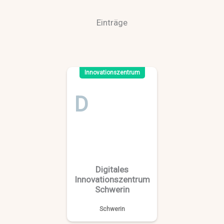
Einträge
Innovationszentrum
D
Digitales
Innovationszentrum
Schwerin
Schwerin