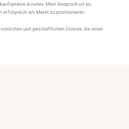
kaufspreise erzielen. Mein Anspruch ist es,
h erfolgreich am Markt zu positionieren.
rsönlichen und geschäftlichen Gründe, die einen