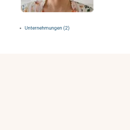
Unternehmungen (2)