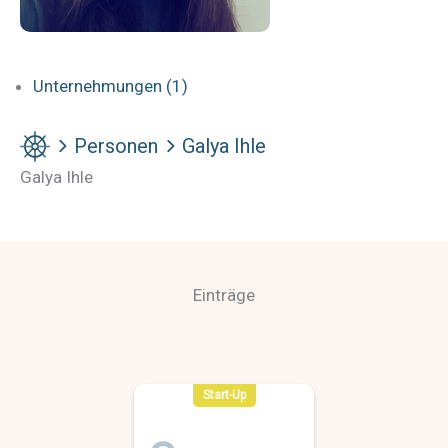
Unternehmungen (1)
Personen
Galya Ihle
Galya Ihle
Einträge
Start-Up