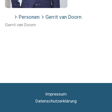
Personen
Gerrit van Doorn
Gerrit van Doorn
Impressum
Datenschutzerklärung