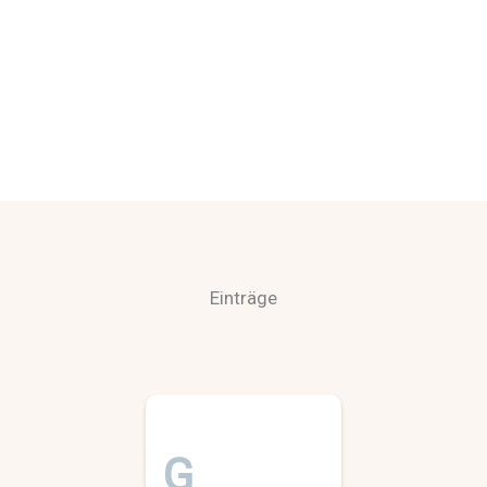
Einträge
G