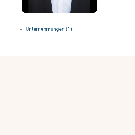
Unternehmungen (1)