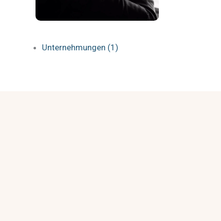
Unternehmungen (1)