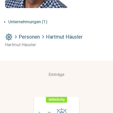
Unternehmungen (1)
Personen
Hartmut Häusler
Hartmut Häusler
Einträge
Selbständig