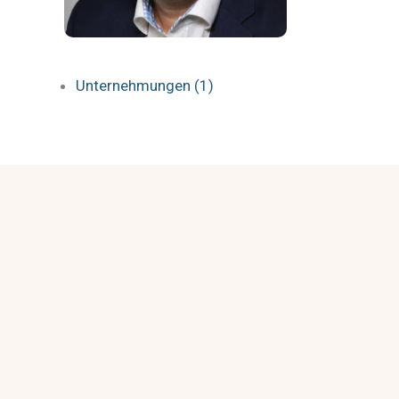
Unternehmungen (1)