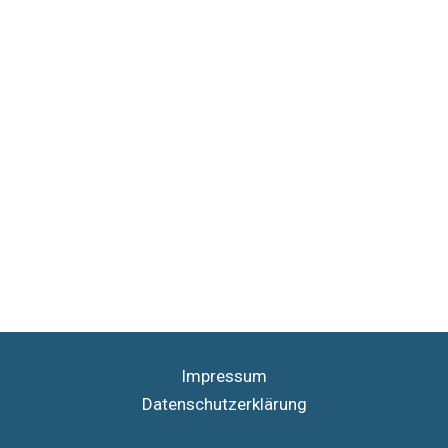
Impressum
Datenschutzerklärung