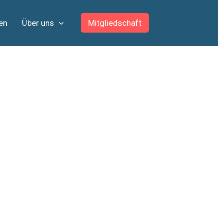
en
Über uns
Mitgliedschaft