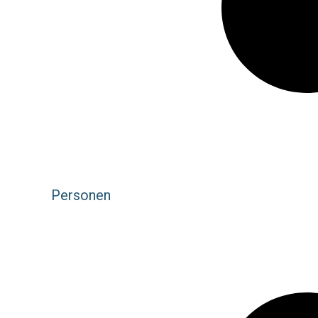
Personen