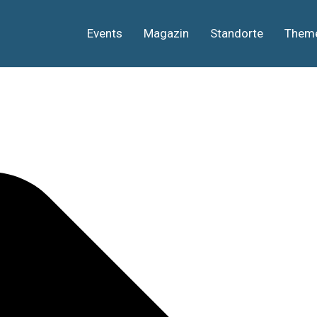
Events
Magazin
Standorte
Them