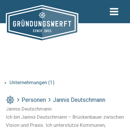
Zum
Inhalt
springen
Unternehmungen (1)
Personen
Jannis Deutschmann
Jannis Deutschmann
Ich bin Jannis Deutschmann – Brückenbauer zwischen
Vision und Praxis. Ich unterstütze Kommunen,