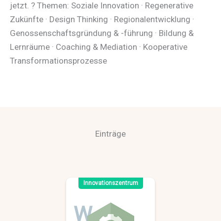
jetzt. ? Themen: Soziale Innovation · Regenerative
Zukünfte · Design Thinking · Regionalentwicklung ·
Genossenschaftsgründung & -führung · Bildung &
Lernräume · Coaching & Mediation · Kooperative
Transformationsprozesse
Einträge
Innovationszentrum
W