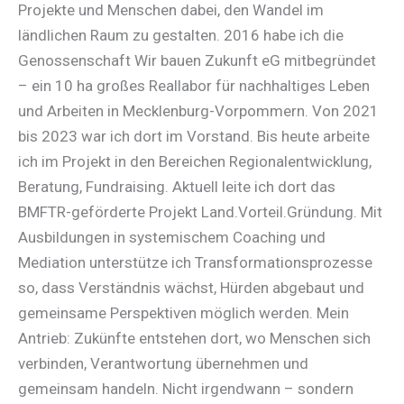
Projekte und Menschen dabei, den Wandel im
ländlichen Raum zu gestalten. 2016 habe ich die
Genossenschaft Wir bauen Zukunft eG mitbegründet
– ein 10 ha großes Reallabor für nachhaltiges Leben
und Arbeiten in Mecklenburg-Vorpommern. Von 2021
bis 2023 war ich dort im Vorstand. Bis heute arbeite
ich im Projekt in den Bereichen Regionalentwicklung,
Beratung, Fundraising. Aktuell leite ich dort das
BMFTR-geförderte Projekt Land.Vorteil.Gründung. Mit
Ausbildungen in systemischem Coaching und
Mediation unterstütze ich Transformationsprozesse
so, dass Verständnis wächst, Hürden abgebaut und
gemeinsame Perspektiven möglich werden. Mein
Antrieb: Zukünfte entstehen dort, wo Menschen sich
verbinden, Verantwortung übernehmen und
gemeinsam handeln. Nicht irgendwann – sondern