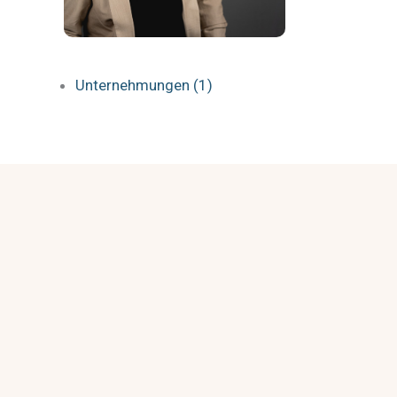
Unternehmungen (1)