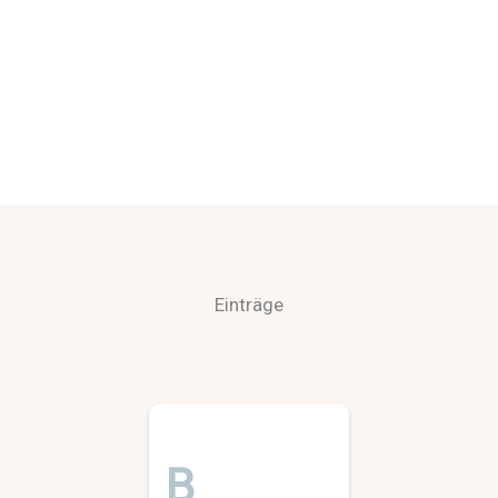
Einträge
B